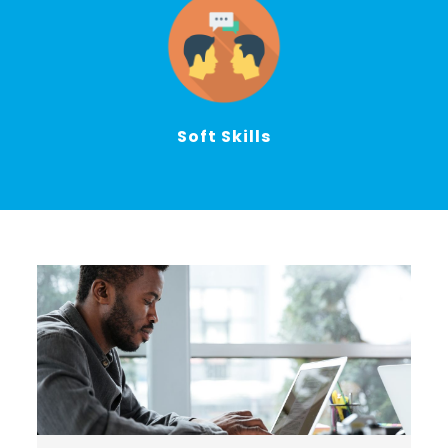
Soft Skills