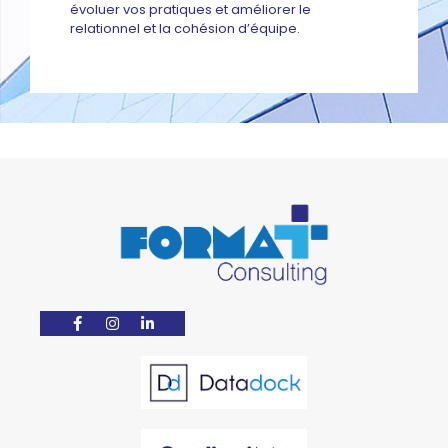
évoluer vos pratiques et améliorer le
relationnel et la cohésion d’équipe.