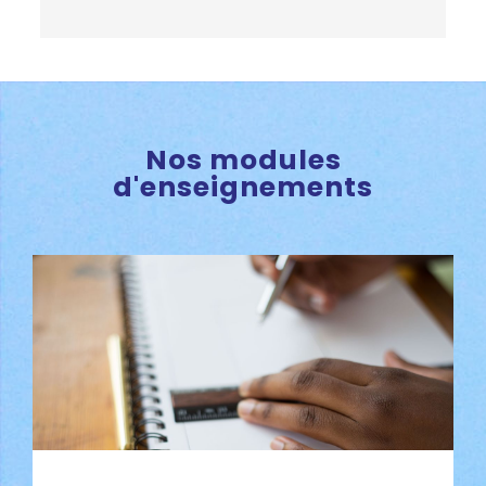
Nos modules
d'enseignements