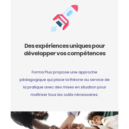
Des expériences uniques pour
développer vos compétences
Forma Plus propose une approche
pédagogique qui place la théorie au service de
la pratique avec des mises en situation pour
maîtriser tous les outils nécessaires.