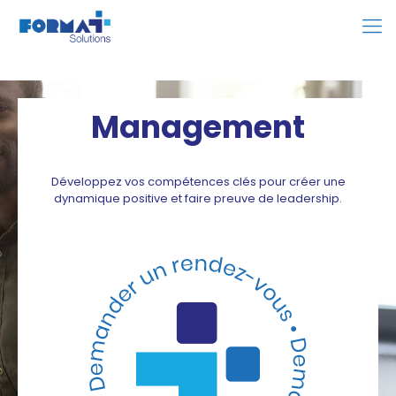
Management
Développez vos compétences clés pour créer une
dynamique positive et faire preuve de leadership.