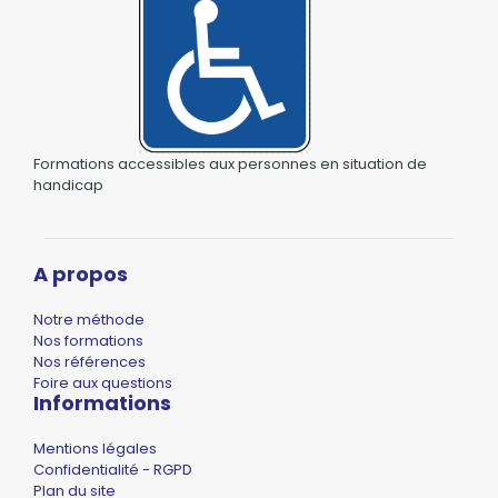
Formations accessibles aux personnes en situation de
handicap
A propos
Notre méthode
Nos formations
Nos références
Foire aux questions
Informations
Mentions légales
Confidentialité - RGPD
Plan du site