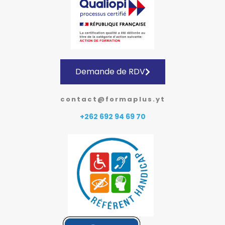
Demande de RDV
contact@formaplus.yt
+262 692 94 69 70