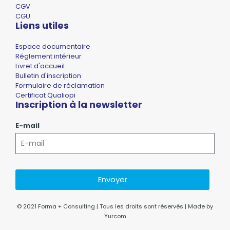
CGV
CGU
Liens utiles
Espace documentaire
Réglement intérieur
Livret d'accueil
Bulletin d'inscription
Formulaire de réclamation
Certificat Qualiopi
Inscription à la newsletter
E-mail
Envoyer
© 2021 Forma + Consulting | Tous les droits sont réservés | Made by
Yurcom