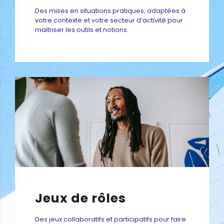
Des mises en situations pratiques, adaptées à
votre contexte et votre secteur d’activité pour
maitriser les outils et notions.
Jeux de rôles
Des jeux collaboratifs et participatifs pour faire