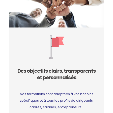
Des objectifs clairs, transparents
et personnalisés
Nos formations sont adaptées à vos besoins
spécifiques et à tous les profils de dirigeants,
cadres, salariés, entrepreneurs…