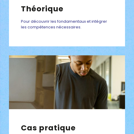
Théorique
Pour découvrir les fondamentaux et intégrer
les compétences nécessaires.
Cas pratique