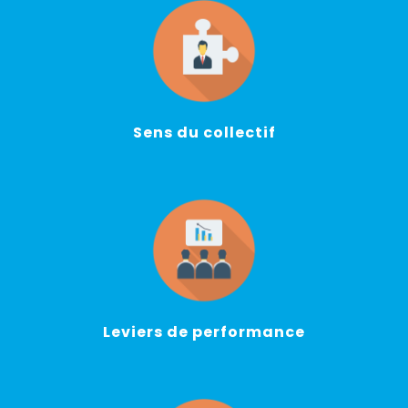
Sens du collectif
Leviers de performance