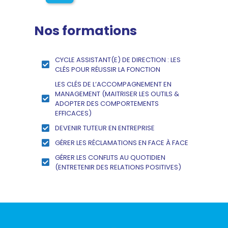
Nos formations
CYCLE ASSISTANT(E) DE DIRECTION : LES
CLÉS POUR RÉUSSIR LA FONCTION
LES CLÉS DE L’ACCOMPAGNEMENT EN
MANAGEMENT (MAITRISER LES OUTILS &
ADOPTER DES COMPORTEMENTS
EFFICACES)
DEVENIR TUTEUR EN ENTREPRISE
GÉRER LES RÉCLAMATIONS EN FACE À FACE
GÉRER LES CONFLITS AU QUOTIDIEN
(ENTRETENIR DES RELATIONS POSITIVES)