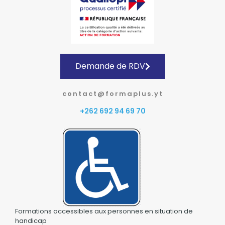
Demande de RDV
contact@formaplus.yt
+262 692 94 69 70
Formations accessibles aux personnes en situation de
handicap