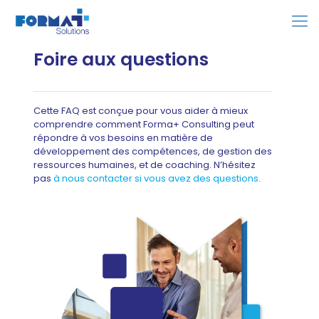
Foire aux questions
Cette FAQ est conçue pour vous aider à mieux
comprendre comment Forma+ Consulting peut
répondre à vos besoins en matière de
développement des compétences, de gestion des
ressources humaines, et de coaching. N’hésitez
pas
à nous contacter si vous avez des questions.