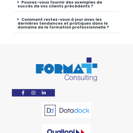
Pouvez-vous fournir des exemples de
succès de vos clients précédents ?
Comment restez-vous à jour avec les
dernières tendances et pratiques dans le
domaine de la formation professionnelle ?