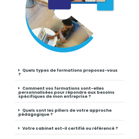
Quels types de formations proposez-vous
?
Comment vos formations sont-elles
personnalisées pour répondre aux besoins
spécifiques de mon entreprise ?
Quels sont les piliers de votre approche
pédagogique ?
Votre cabinet est-il certifié ou référencé ?