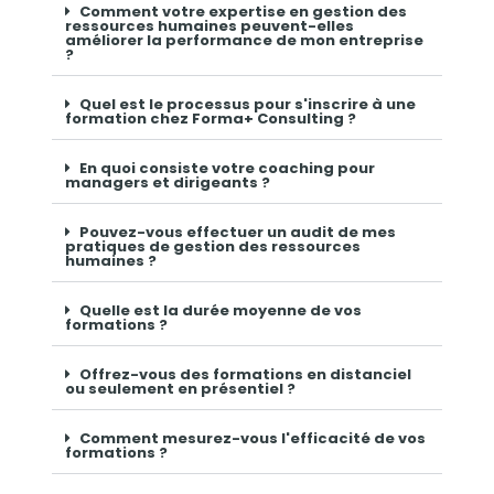
Comment votre expertise en gestion des
ressources humaines peuvent-elles
améliorer la performance de mon entreprise
?
Quel est le processus pour s'inscrire à une
formation chez Forma+ Consulting ?
En quoi consiste votre coaching pour
managers et dirigeants ?
Pouvez-vous effectuer un audit de mes
pratiques de gestion des ressources
humaines ?
Quelle est la durée moyenne de vos
formations ?
Offrez-vous des formations en distanciel
ou seulement en présentiel ?
Comment mesurez-vous l'efficacité de vos
formations ?