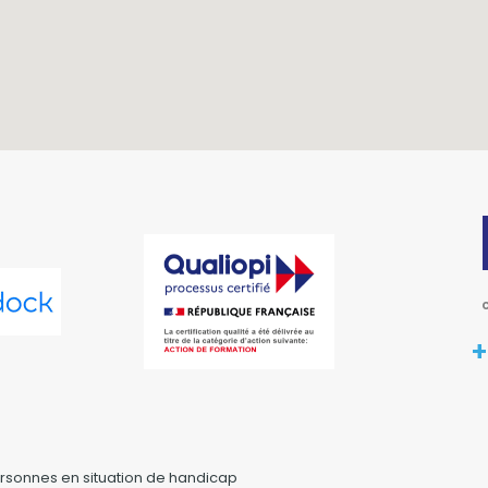
+
rsonnes en situation de handicap