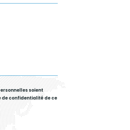
ersonnelles soient
 de confidentialité de ce