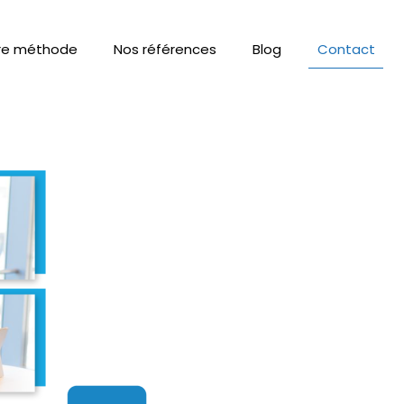
re méthode
Nos références
Blog
Contact