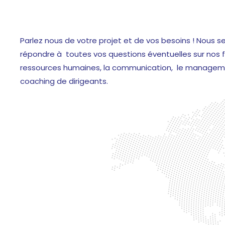
Parlez nous de votre projet et de vos besoins ! Nous se
répondre à toutes vos questions éventuelles sur nos f
ressources humaines, la communication, le managem
coaching de dirigeants.