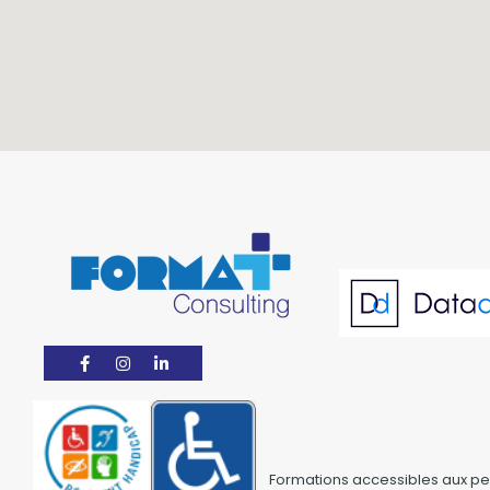
Formations accessibles aux pe