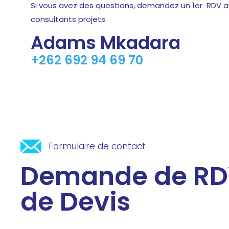
Si vous avez des questions, demandez un 1er RDV 
consultants projets
Adams Mkadara
+262 692 94 69 70
Formulaire de contact
Demande de RD
de Devis