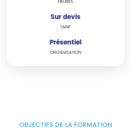
HEURES
Sur devis
TARIF
Présentiel
ORGANISATION
OBJECTIFS DE LA FORMATION