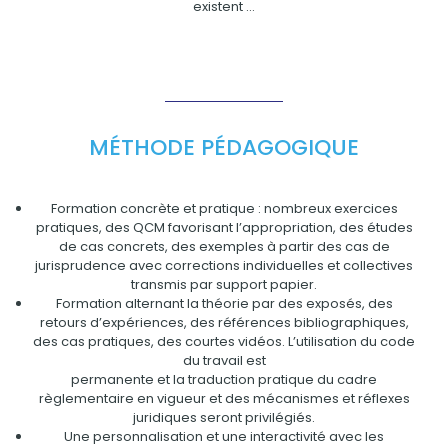
existent …
MÉTHODE PÉDAGOGIQUE
Formation concrète et pratique : nombreux exercices
pratiques, des QCM favorisant l’appropriation, des études
de cas concrets, des exemples à partir des cas de
jurisprudence avec corrections individuelles et collectives
transmis par support papier.
Formation alternant la théorie par des exposés, des
retours d’expériences, des références bibliographiques,
des cas pratiques, des courtes vidéos. L’utilisation du code
du travail est
permanente et la traduction pratique du cadre
règlementaire en vigueur et des mécanismes et réflexes
juridiques seront privilégiés.
Une personnalisation et une interactivité avec les