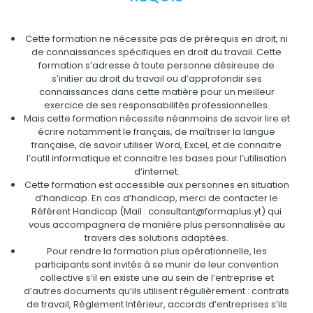
Cette formation ne nécessite pas de prérequis en droit, ni
de connaissances spécifiques en droit du travail. Cette
formation s’adresse à toute personne désireuse de
s’initier au droit du travail ou d’approfondir ses
connaissances dans cette matière pour un meilleur
exercice de ses responsabilités professionnelles.
Mais cette formation nécessite néanmoins de savoir lire et
écrire notamment le français, de maîtriser la langue
française, de savoir utiliser Word, Excel, et de connaitre
l’outil informatique et connaitre les bases pour l’utilisation
d’internet.
Cette formation est accessible aux personnes en situation
d’handicap. En cas d’handicap, merci de contacter le
Référent Handicap (Mail : consultant@formaplus.yt) qui
vous accompagnera de manière plus personnalisée au
travers des solutions adaptées.
Pour rendre la formation plus opérationnelle, les
participants sont invités à se munir de leur convention
collective s’il en existe une au sein de l’entreprise et
d’autres documents qu’ils utilisent régulièrement : contrats
de travail, Règlement Intérieur, accords d’entreprises s’ils