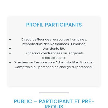
PROFIL PARTICIPANTS
Directrice/teur des ressources humaines,
Responsable des Ressources Humaines,
Assistante RH.
Dirigeants d’entreprises ou Dirigeants
d’associations.
Directeur ou Responsable Administratif et Financier,
Comptable ou personne en charge du personnel.
PUBLIC – PARTICIPANT ET PRÉ-
REQUIS