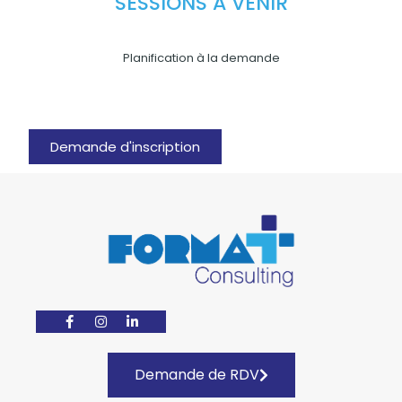
SESSIONS À VENIR
Planification à la demande
Demande d'inscription
Demande de RDV