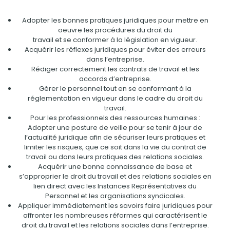
Adopter les bonnes pratiques juridiques pour mettre en
oeuvre les procédures du droit du
travail et se conformer à la législation en vigueur.
Acquérir les réflexes juridiques pour éviter des erreurs
dans l’entreprise.
Rédiger correctement les contrats de travail et les
accords d’entreprise.
Gérer le personnel tout en se conformant à la
réglementation en vigueur dans le cadre du droit du
travail.
Pour les professionnels des ressources humaines :
Adopter une posture de veille pour se tenir à jour de
l’actualité juridique afin de sécuriser leurs pratiques et
limiter les risques, que ce soit dans la vie du contrat de
travail ou dans leurs pratiques des relations sociales.
Acquérir une bonne connaissance de base et
s’approprier le droit du travail et des relations sociales en
lien direct avec les Instances Représentatives du
Personnel et les organisations syndicales.
Appliquer immédiatement les savoirs faire juridiques pour
affronter les nombreuses réformes qui caractérisent le
droit du travail et les relations sociales dans l’entreprise.