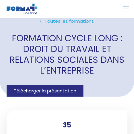
Toutes les formations
FORMATION CYCLE LONG :
DROIT DU TRAVAIL ET
RELATIONS SOCIALES DANS
L’ENTREPRISE
Télécharger la présentation
35