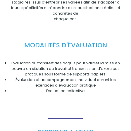
stagiaires issus d’entreprises variées afin de s’adapter à
leurs spécificités et répondre ainsi au situations réelles et
concrètes de
chaque cas.
MODALITÉS D'ÉVALUATION
Évaluation du transfert des acquis pour valider la mise en
oeuvre en situation de travail et transmission d’exercices
pratiques sous forme de supports papiers.
Évaluation et accompagnement individuel durant les
exercices d’évaluation pratique
Évaluation collective