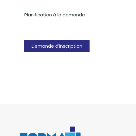
Planification à la demande
Demande d'inscription