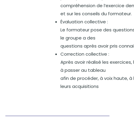
compréhension de l’exercice dem
et sur les conseils du formateur.
Évaluation collective :
Le formateur pose des questions 
le groupe a des
questions après avoir pris conna
Correction collective :
Après avoir réalisé les exercices
à passer au tableau
afin de procéder, à voix haute, à
leurs acquisitions