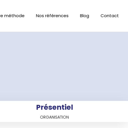
re méthode
Nos références
Blog
Contact
Présentiel
ORGANISATION