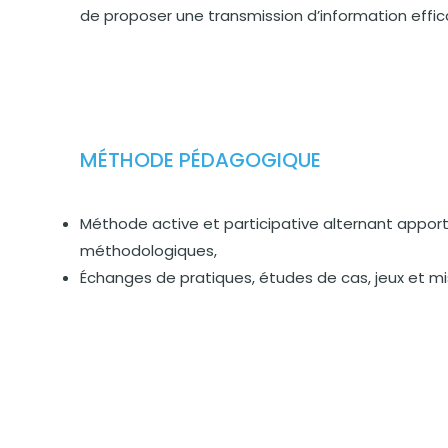
de proposer une transmission d’information effic
MÉTHODE PÉDAGOGIQUE
Méthode active et participative alternant apport
méthodologiques,
Échanges de pratiques, études de cas, jeux et mi