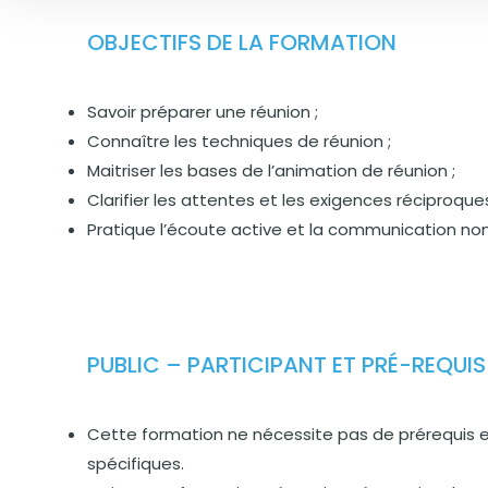
OBJECTIFS DE LA FORMATION
Savoir préparer une réunion ;
Connaître les techniques de réunion ;
Maitriser les bases de l’animation de réunion ;
Clarifier les attentes et les exigences réciproques
Pratique l’écoute active et la communication non
PUBLIC – PARTICIPANT ET PRÉ-REQUIS
Cette formation ne nécessite pas de prérequis e
spécifiques.