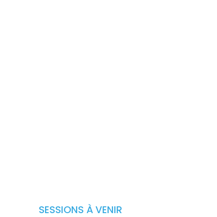
SESSIONS À VENIR