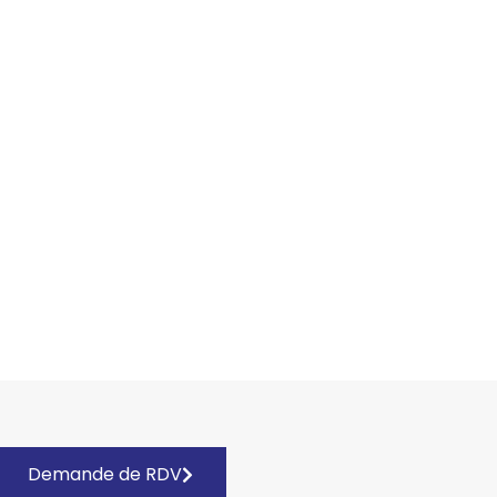
Demande de RDV