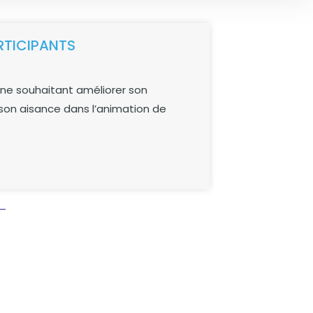
RTICIPANTS
ne souhaitant améliorer son
 son aisance dans l’animation de